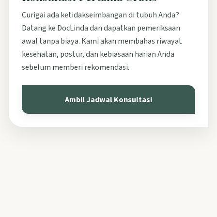
Curigai ada ketidakseimbangan di tubuh Anda?
Datang ke DocLinda dan dapatkan pemeriksaan
awal tanpa biaya. Kami akan membahas riwayat
kesehatan, postur, dan kebiasaan harian Anda
sebelum memberi rekomendasi.
Ambil Jadwal Konsultasi